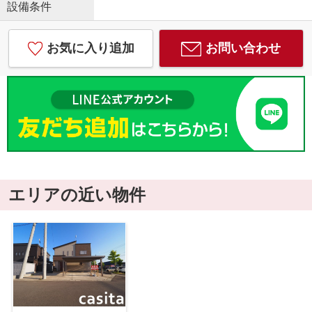
設備条件
お気に入り追加
お問い合わせ
エリアの近い物件