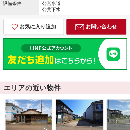
設備条件
公営水道
公共下水
お気に入り追加
お問い合わせ
エリアの近い物件