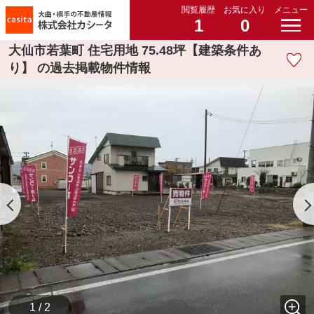
閲覧履歴
お気に入り
メニュー
1
0
大仙市若葉町 住宅用地 75.48坪【建築条件あ
り】 の過去掲載物件情報
1 / 2