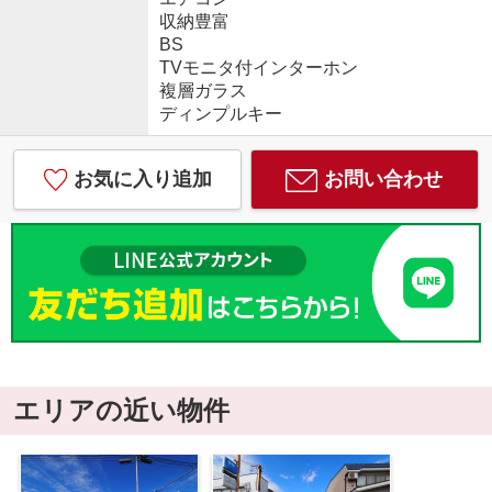
収納豊富
BS
TVモニタ付インターホン
複層ガラス
ディンプルキー
お気に入り追加
お問い合わせ
エリアの近い物件