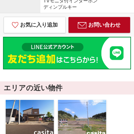
TVモニタ付インターホン
ディンプルキー
お気に入り追加
お問い合わせ
エリアの近い物件