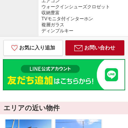
エアコン
ウォークインシューズクロゼット
収納豊富
TVモニタ付インターホン
複層ガラス
ディンプルキー
お気に入り追加
お問い合わせ
エリアの近い物件