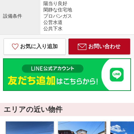
陽当り良好
閑静な住宅地
設備条件
プロパンガス
公営水道
公共下水
お気に入り追加
お問い合わせ
エリアの近い物件