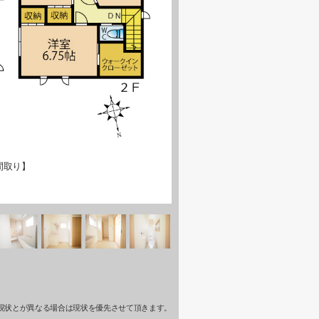
間取り】
現状とが異なる場合は現状を優先させて頂きます。