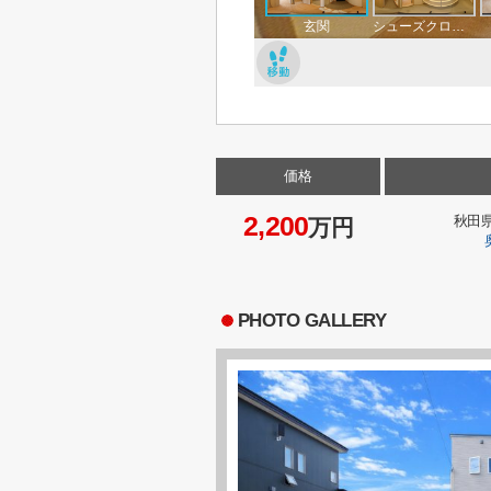
価格
2,200
秋田
万円
PHOTO GALLERY