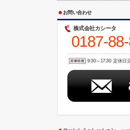
お問い合わせ
株式会社カシータ
0187-88
9:30～17:30 