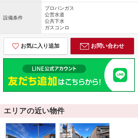
プロパンガス
公営水道
設備条件
公共下水
ガスコンロ
お気に入り追加
お問い合わせ
エリアの近い物件