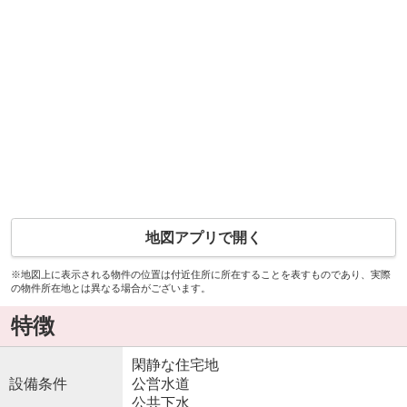
地図アプリで開く
※地図上に表示される物件の位置は付近住所に所在することを表すものであり、実際
の物件所在地とは異なる場合がございます。
特徴
閑静な住宅地
設備条件
公営水道
公共下水