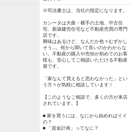
※司法書士は、当社の指定になります。
カシータは大曲・横手の土地、中古住
宅、新築建売住宅など不動産売買の専門
店です。
興味はあるけど、なんだか色々むずかし
そう...。何から聞いて良いのかわからな
い。不動産の購入や売却が初めてのお客
様も、安心してご相談いただける不動産
屋です。
「家なんて買えると思わなかった」とい
う方々が気軽に相談しています！
【このようなご相談で、多くの方が来店
されています。】
■ 家を買うには、なにから始めればイイ
の？
■ 「資金計画」ってなに？