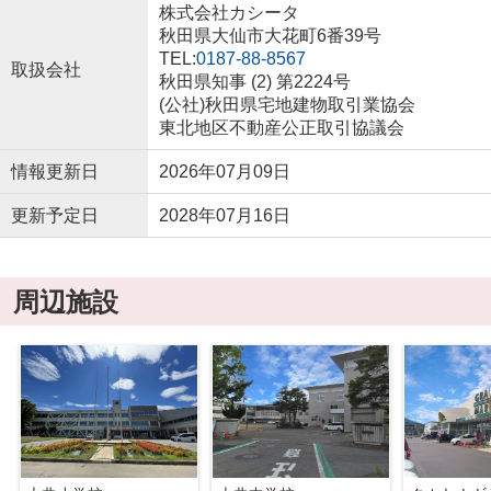
株式会社カシータ
秋田県大仙市大花町6番39号
TEL:
0187-88-8567
取扱会社
秋田県知事 (2) 第2224号
(公社)秋田県宅地建物取引業協会
東北地区不動産公正取引協議会
情報更新日
2026年07月09日
更新予定日
2028年07月16日
周辺施設