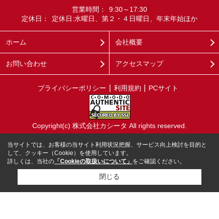
営業時間：
9:30～17:30
定休日：
定休日:水曜日、第２・４日曜日、年末年始ほか
ホーム
会社概要
お問い合わせ
アクセスマップ
プライバシーポリシー
利用規約
PCサイト
Copyright(c) 株式会社カシータ All rights reserved.
当サイトでは、お客様の当サイト利用状況把握、サービス向上検討を目的と
して、クッキー（Cookie）を使用しています。
詳しくは、当社の
「Cookieの取扱いについて」
をご確認ください。
閉じる