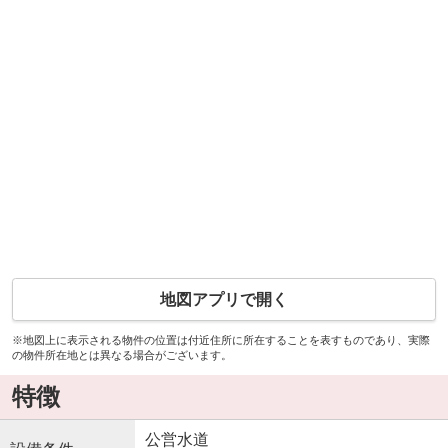
地図アプリで開く
※地図上に表示される物件の位置は付近住所に所在することを表すものであり、実際
の物件所在地とは異なる場合がございます。
特徴
公営水道