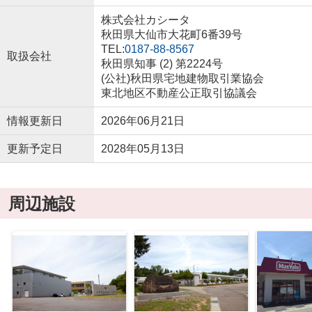
株式会社カシータ
秋田県大仙市大花町6番39号
TEL:
0187-88-8567
取扱会社
秋田県知事 (2) 第2224号
(公社)秋田県宅地建物取引業協会
東北地区不動産公正取引協議会
情報更新日
2026年06月21日
更新予定日
2028年05月13日
周辺施設