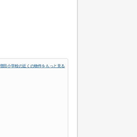
増田小学校の近くの物件をもっと見る