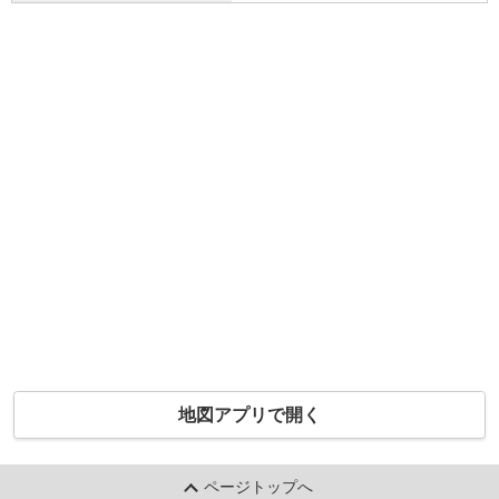
地図アプリで開く
ページトップへ