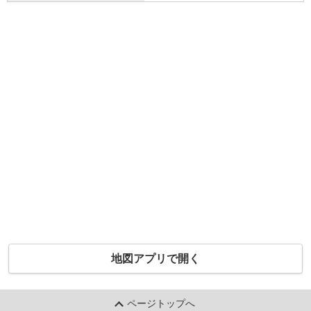
地図アプリで開く
ページトップへ