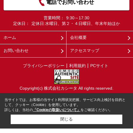
電話でお問い合わせ
営業時間：
9:30～17:30
定休日：
定休日:水曜日、第２・４日曜日、年末年始ほか
ホーム
会社概要
お問い合わせ
アクセスマップ
プライバシーポリシー
利用規約
PCサイト
Copyright(c) 株式会社カシータ All rights reserved.
当サイトでは、お客様の当サイト利用状況把握、サービス向上検討を目的と
して、クッキー（Cookie）を使用しています。
詳しくは、当社の
「Cookieの取扱いについて」
をご確認ください。
閉じる