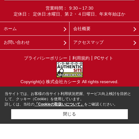
営業時間：
9:30～17:30
定休日：
定休日:水曜日、第２・４日曜日、年末年始ほか
ホーム
会社概要
お問い合わせ
アクセスマップ
プライバシーポリシー
利用規約
PCサイト
Copyright(c) 株式会社カシータ All rights reserved.
当サイトでは、お客様の当サイト利用状況把握、サービス向上検討を目的と
して、クッキー（Cookie）を使用しています。
詳しくは、当社の
「Cookieの取扱いについて」
をご確認ください。
閉じる