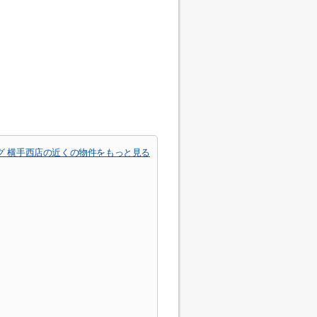
グ 横手西店の近くの物件をもっと見る