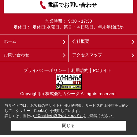
電話でお問い合わせ
営業時間：
9:30～17:30
定休日：
定休日:水曜日、第２・４日曜日、年末年始ほか
ホーム
会社概要
お問い合わせ
アクセスマップ
プライバシーポリシー
利用規約
PCサイト
Copyright(c) 株式会社カシータ All rights reserved.
当サイトでは、お客様の当サイト利用状況把握、サービス向上検討を目的と
して、クッキー（Cookie）を使用しています。
詳しくは、当社の
「Cookieの取扱いについて」
をご確認ください。
閉じる