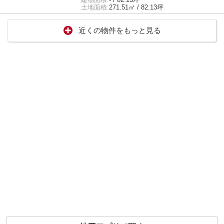
土地面積:
271.51㎡ / 82.13坪
近くの物件をもっと見る