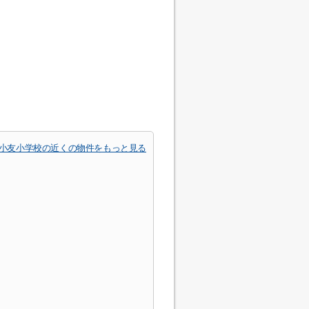
小友小学校の近くの物件をもっと見る