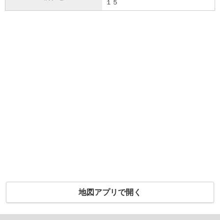
１５
地図アプリで開く