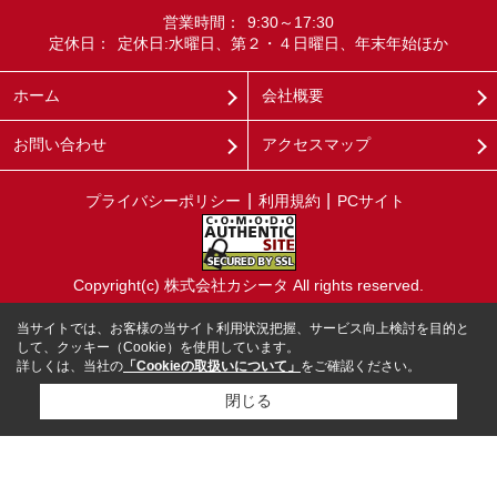
営業時間：
9:30～17:30
定休日：
定休日:水曜日、第２・４日曜日、年末年始ほか
ホーム
会社概要
お問い合わせ
アクセスマップ
プライバシーポリシー
利用規約
PCサイト
Copyright(c) 株式会社カシータ All rights reserved.
当サイトでは、お客様の当サイト利用状況把握、サービス向上検討を目的と
して、クッキー（Cookie）を使用しています。
詳しくは、当社の
「Cookieの取扱いについて」
をご確認ください。
閉じる