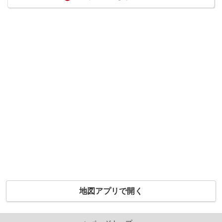
地図アプリで開く