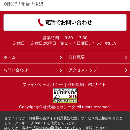
刈和野
/
角館
/
湯沢
電話でお問い合わせ
営業時間：
9:30～17:30
定休日：
定休日:水曜日、第２・４日曜日、年末年始ほか
ホーム
会社概要
お問い合わせ
アクセスマップ
プライバシーポリシー
利用規約
PCサイト
Copyright(c) 株式会社カシータ All rights reserved.
当サイトでは、お客様の当サイト利用状況把握、サービス向上検討を目的と
して、クッキー（Cookie）を使用しています。
詳しくは、当社の
「Cookieの取扱いについて」
をご確認ください。