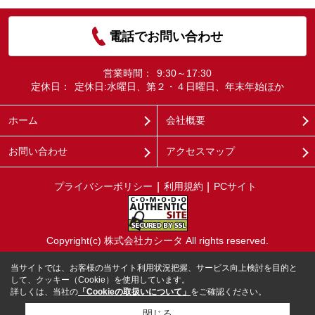
電話でお問い合わせ
営業時間：
9:30～17:30
定休日：
定休日:水曜日、第２・４日曜日、年末年始ほか
ホーム
会社概要
お問い合わせ
アクセスマップ
プライバシーポリシー
利用規約
PCサイト
Copyright(c) 株式会社カシータ All rights reserved.
当サイトでは、お客様の当サイト利用状況把握、サービス向上検討を目的と
して、クッキー（Cookie）を使用しています。
詳しくは、当社の
「Cookieの取扱いについて」
をご確認ください。
閉じる