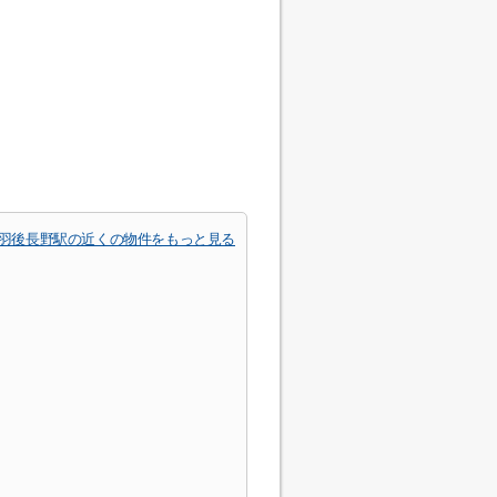
羽後長野駅の近くの物件をもっと見る