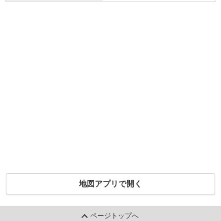
地図アプリで開く
ページトップへ