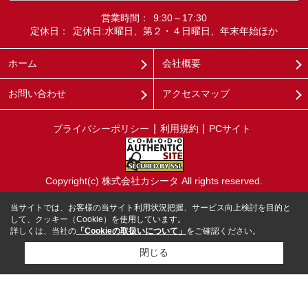
営業時間：
9:30～17:30
定休日：
定休日:水曜日、第２・４日曜日、年末年始ほか
ホーム
会社概要
お問い合わせ
アクセスマップ
プライバシーポリシー
利用規約
PCサイト
Copyright(c) 株式会社カシータ All rights reserved.
当サイトでは、お客様の当サイト利用状況把握、サービス向上検討を目的と
して、クッキー（Cookie）を使用しています。
詳しくは、当社の
「Cookieの取扱いについて」
をご確認ください。
閉じる