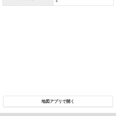
4
地図アプリで開く