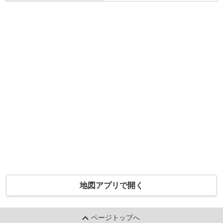
地図アプリで開く
ページトップへ