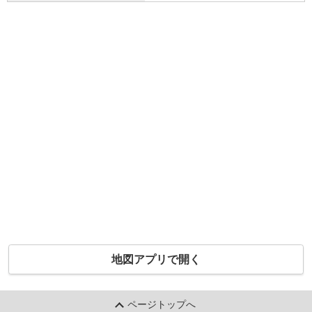
地図アプリで開く
ページトップへ