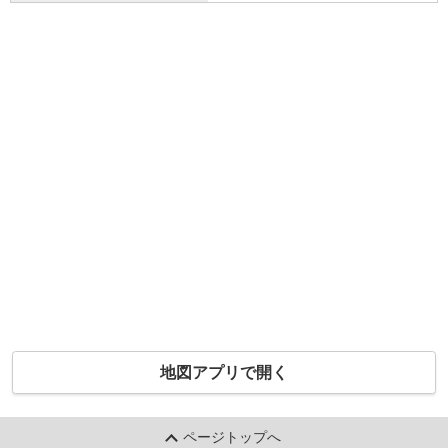
地図アプリで開く
ページトップへ