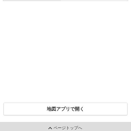
地図アプリで開く
ページトップへ