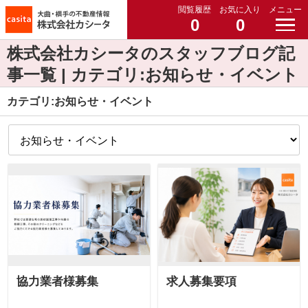
閲覧履歴
お気に入り
メニュー
0
0
株式会社カシータのスタッフブログ記
事一覧 | カテゴリ:お知らせ・イベント
カテゴリ:お知らせ・イベント
協力業者様募集
求人募集要項