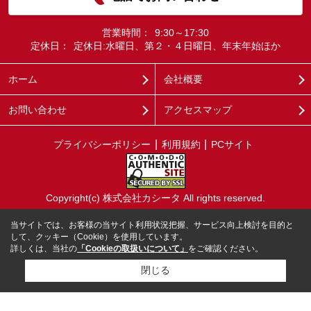
営業時間：
9:30～17:30
定休日：
定休日:水曜日、第２・４日曜日、年末年始ほか
ホーム
会社概要
お問い合わせ
アクセスマップ
プライバシーポリシー
利用規約
PCサイト
Copyright(c) 株式会社カシータ All rights reserved.
当サイトでは、お客様の当サイト利用状況把握、サービス向上検討を目的と
して、クッキー（Cookie）を使用しています。
詳しくは、当社の
「Cookieの取扱いについて」
をご確認ください。
閉じる