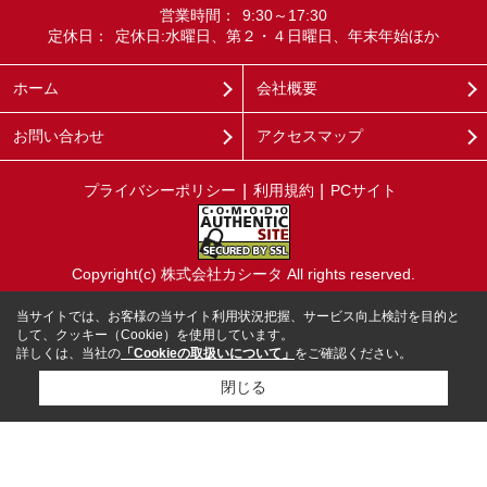
営業時間：
9:30～17:30
定休日：
定休日:水曜日、第２・４日曜日、年末年始ほか
ホーム
会社概要
お問い合わせ
アクセスマップ
プライバシーポリシー
利用規約
PCサイト
Copyright(c) 株式会社カシータ All rights reserved.
当サイトでは、お客様の当サイト利用状況把握、サービス向上検討を目的と
して、クッキー（Cookie）を使用しています。
詳しくは、当社の
「Cookieの取扱いについて」
をご確認ください。
閉じる