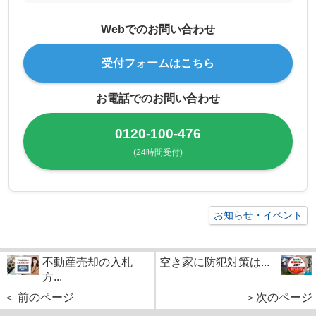
Webでのお問い合わせ
受付フォームはこちら
お電話でのお問い合わせ
0120-100-476
(24時間受付)
お知らせ・イベント
不動産売却の入札
空き家に防犯対策は...
方...
＜ 前のページ
＞次のページ