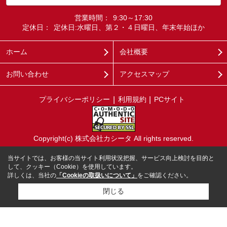
営業時間：
9:30～17:30
定休日：
定休日:水曜日、第２・４日曜日、年末年始ほか
ホーム
会社概要
お問い合わせ
アクセスマップ
プライバシーポリシー
利用規約
PCサイト
Copyright(c) 株式会社カシータ All rights reserved.
当サイトでは、お客様の当サイト利用状況把握、サービス向上検討を目的と
して、クッキー（Cookie）を使用しています。
詳しくは、当社の
「Cookieの取扱いについて」
をご確認ください。
閉じる