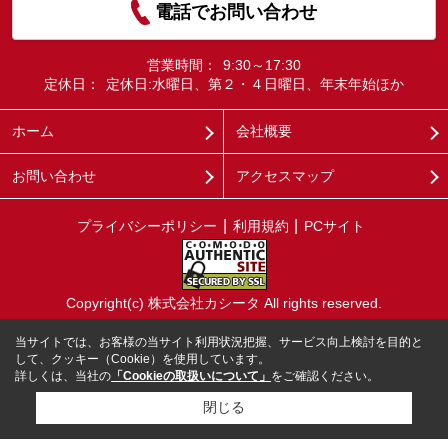
電話でお問い合わせ
営業時間：
9:30～17:30
定休日：
定休日:水曜日、第２・４日曜日、年末年始ほか
ホーム
会社概要
お問い合わせ
アクセスマップ
プライバシーポリシー
利用規約
PCサイト
Copyright(c) 株式会社カシータ All rights reserved.
当サイトでは、お客様の当サイト利用状況把握、サービス向上検討を目的と
して、クッキー（Cookie）を使用しています。
詳しくは、当社の
「Cookieの取扱いについて」
をご確認ください。
閉じる