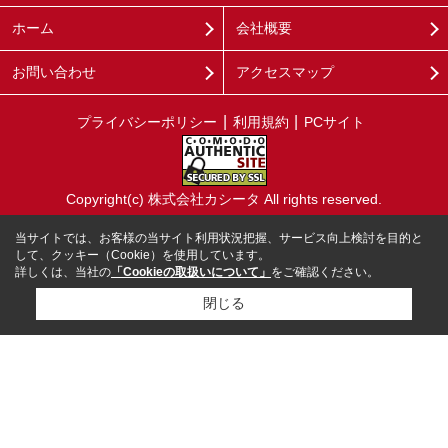
ホーム
会社概要
お問い合わせ
アクセスマップ
プライバシーポリシー
利用規約
PCサイト
Copyright(c) 株式会社カシータ All rights reserved.
当サイトでは、お客様の当サイト利用状況把握、サービス向上検討を目的と
して、クッキー（Cookie）を使用しています。
詳しくは、当社の
「Cookieの取扱いについて」
をご確認ください。
閉じる