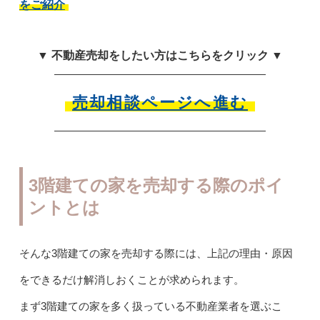
をご紹介
▼ 不動産売却をしたい方はこちらをクリック ▼
売却相談ページへ進む
3階建ての家を売却する際のポイ
ントとは
そんな3階建ての家を売却する際には、上記の理由・原因
をできるだけ解消しおくことが求められます。
まず3階建ての家を多く扱っている不動産業者を選ぶこ