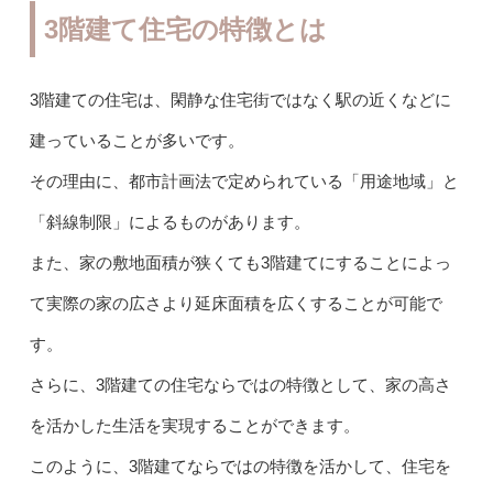
3階建て住宅の特徴とは
3階建ての住宅は、閑静な住宅街ではなく駅の近くなどに
建っていることが多いです。
その理由に、都市計画法で定められている「用途地域」と
「斜線制限」によるものがあります。
また、家の敷地面積が狭くても3階建てにすることによっ
て実際の家の広さより延床面積を広くすることが可能で
す。
さらに、3階建ての住宅ならではの特徴として、家の高さ
を活かした生活を実現することができます。
このように、3階建てならではの特徴を活かして、住宅を