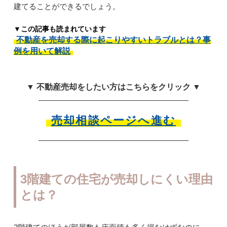
建てることができるでしょう。
▼この記事も読まれています
不動産を売却する際に起こりやすいトラブルとは？事
例を用いて解説
▼ 不動産売却をしたい方はこちらをクリック ▼
売却相談ページへ進む
3階建ての住宅が売却しにくい理由
とは？