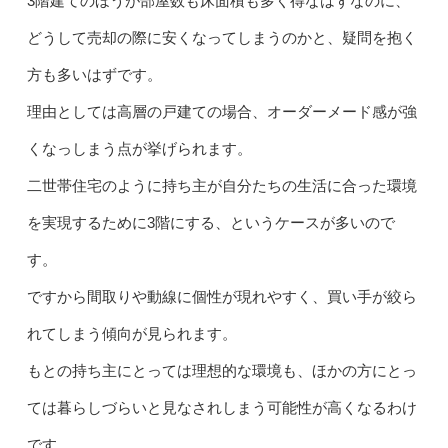
3階建てのほうが部屋数も床面積も多く得なはずなのに、
どうして売却の際に安くなってしまうのかと、疑問を抱く
方も多いはずです。
理由としては高層の戸建ての場合、オーダーメード感が強
くなっしまう点が挙げられます。
二世帯住宅のように持ち主が自分たちの生活に合った環境
を実現するために3階にする、というケースが多いので
す。
ですから間取りや動線に個性が現れやすく、買い手が絞ら
れてしまう傾向が見られます。
もとの持ち主にとっては理想的な環境も、ほかの方にとっ
ては暮らしづらいと見なされしまう可能性が高くなるわけ
です。