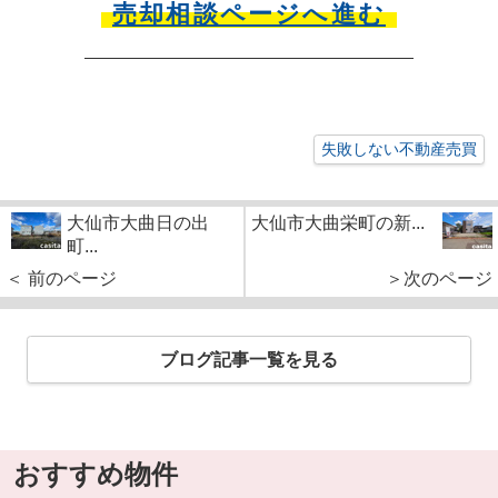
売却相談ページへ進む
失敗しない不動産売買
大仙市大曲日の出
大仙市大曲栄町の新...
町...
＜ 前のページ
＞次のページ
ブログ記事一覧を見る
おすすめ物件