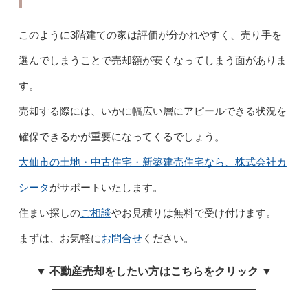
このように3階建ての家は評価が分かれやすく、売り手を
選んでしまうことで売却額が安くなってしまう面がありま
す。
売却する際には、いかに幅広い層にアピールできる状況を
確保できるかが重要になってくるでしょう。
大仙市の土地・中古住宅・新築建売住宅なら、株式会社カ
シータ
がサポートいたします。
住まい探しの
ご相談
やお見積りは無料で受け付けます。
まずは、お気軽に
お問合せ
ください。
▼ 不動産売却をしたい方はこちらをクリック ▼