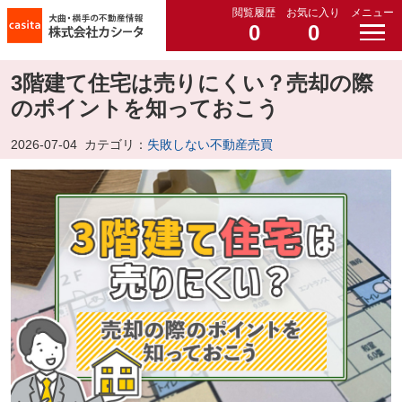
閲覧履歴
お気に入り
メニュー
0
0
3階建て住宅は売りにくい？売却の際
のポイントを知っておこう
2026-07-04
カテゴリ：
失敗しない不動産売買