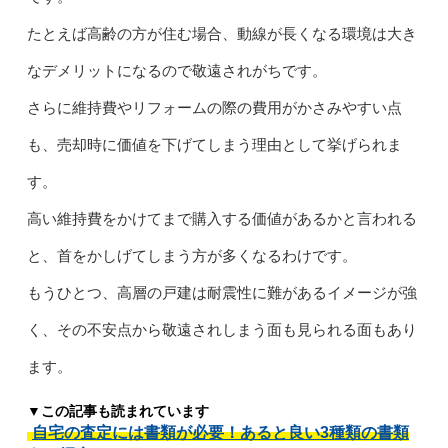
たとえば高齢の方が住む場合、動線が長くなる環境は大き
なデメリットになるので敬遠されがちです。
さらに維持費やリフォームの際の費用がかさみやすい点
も、売却時に価値を下げてしまう理由として挙げられま
す。
高い維持費をかけてまで購入する価値があるかと言われる
と、首をかしげてしまう方が多くなるわけです。
もうひとつ、高層の戸建は耐震性に難があるイメージが強
く、その不安点から敬遠されしまう面も見られる面もあり
ます。
▼この記事も読まれています
自宅の査定には書類が必要！あると良い3種類の書類