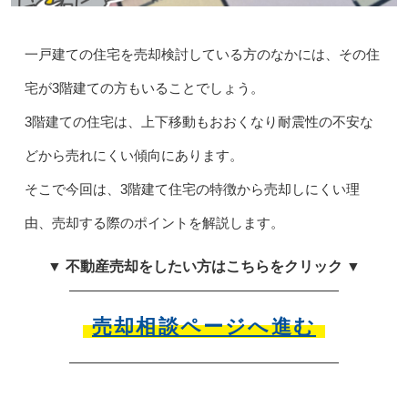
一戸建ての住宅を売却検討している方のなかには、その住
宅が3階建ての方もいることでしょう。
3階建ての住宅は、上下移動もおおくなり耐震性の不安な
どから売れにくい傾向にあります。
そこで今回は、3階建て住宅の特徴から売却しにくい理
由、売却する際のポイントを解説します。
▼ 不動産売却をしたい方はこちらをクリック ▼
売却相談ページへ進む