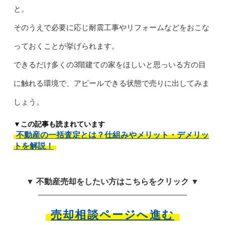
と。
そのうえで必要に応じ耐震工事やリフォームなどをおこな
っておくことが挙げられます。
できるだけ多くの3階建ての家をほしいと思っいる方の目
に触れる環境で、アピールできる状態で売りに出してみま
しょう。
▼この記事も読まれています
不動産の一括査定とは？仕組みやメリット・デメリッ
トを解説！
▼ 不動産売却をしたい方はこちらをクリック ▼
売却相談ページへ進む