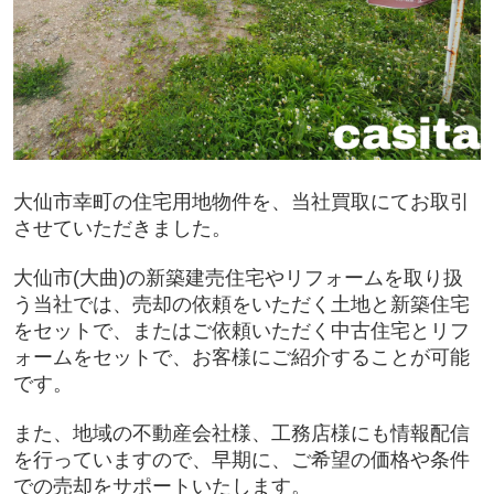
大仙市幸町の住宅用地物件を、当社買取にてお取引
させていただきました。
大仙市(大曲)の新築建売住宅やリフォームを取り扱
う当社では、売却の依頼をいただく土地と新築住宅
をセットで、またはご依頼いただく中古住宅とリフ
ォームをセットで、お客様にご紹介することが可能
です。
また、地域の不動産会社様、工務店様にも情報配信
を行っていますので、早期に、ご希望の価格や条件
での売却をサポートいたします。