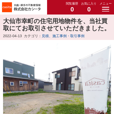
閲覧履歴
お気に入り
メニュー
0
0
大仙市幸町の住宅用地物件を、当社買
取にてお取引させていただきました。
2022-04-13
カテゴリ：
見積、施工事例・取引事例