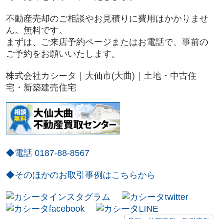
不動産売却のご相談やお見積りに費用はかかりませ
ん。無料です。
まずは、ご来店予約ページまたはお電話で、事前の
ご予約をお願いいたします。
株式会社カシータ｜大仙市(大曲)｜土地・中古住
宅・新築建売住宅
◆電話 0187-88-8567
◆そのほかのお取引事例はこちらから