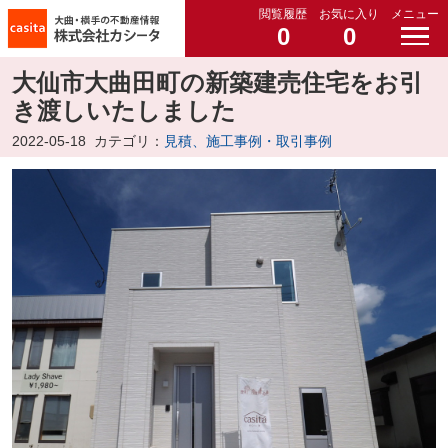
閲覧履歴
お気に入り
メニュー
0
0
大仙市大曲田町の新築建売住宅をお引
き渡しいたしました
2022-05-18
カテゴリ：
見積、施工事例・取引事例