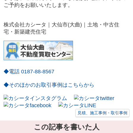
ご予約をお願いいたします。
株式会社カシータ｜大仙市(大曲)｜土地・中古住
宅・新築建売住宅
◆電話 0187-88-8567
◆そのほかのお取引事例はこちらから
見積、施工事例・取引事例
この記事を書いた人