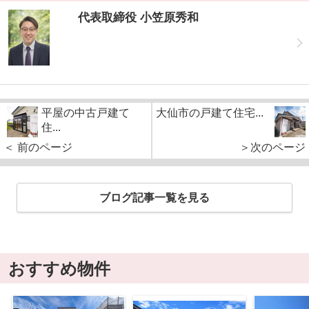
代表取締役 小笠原秀和
平屋の中古戸建て
大仙市の戸建て住宅...
住...
＜ 前のページ
＞次のページ
ブログ記事一覧を見る
おすすめ物件