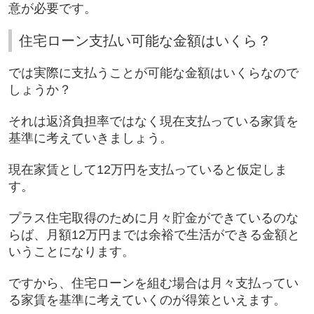
意が必要です。
住宅ローン支払い可能な金額はいくら？
では実際に支払うことが可能な金額はいくらなので
しょうか？
それは返済負担率ではなく現在支払っている家賃を
基準に考えていきましょう。
現在家賃として
12
万円を支払っていると仮定しま
す。
プラス住宅取得のために月々貯金ができているのな
らば、月額
12
万円までは余裕で生活ができる金額と
いうことになります。
ですから、住宅ローンを組む場合は月々支払ってい
る家賃を基準に考えていくのが得策といえます。