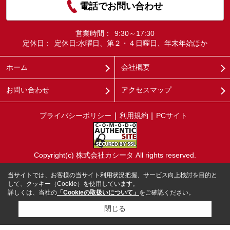
電話でお問い合わせ
営業時間：
9:30～17:30
定休日：
定休日:水曜日、第２・４日曜日、年末年始ほか
ホーム
会社概要
お問い合わせ
アクセスマップ
プライバシーポリシー
利用規約
PCサイト
Copyright(c) 株式会社カシータ All rights reserved.
当サイトでは、お客様の当サイト利用状況把握、サービス向上検討を目的と
して、クッキー（Cookie）を使用しています。
詳しくは、当社の
「Cookieの取扱いについて」
をご確認ください。
閉じる