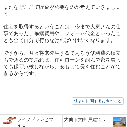
またなぜここで貯金が必要なのか考えていきましょ
う。
住宅を取得するということは、今まで大家さんの仕
事であった、修繕費用やリフォーム代金といったこ
とも全て自分で行わなければいけなくなります。
ですから、月々将来発生するであろう修繕費の積立
もできるのであれば、住宅ローンを組んで家を買っ
ても保守点検しながら、安心して長く住むことがで
きるからです。
住まいに関するお金のこと
ライフプランとマ
大仙市大曲 戸建て...
イ...