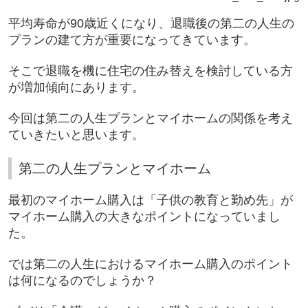
平均寿命が
90
歳近くになり、退職後の第二の人生の
プランの建て方が重要になってきています。
そこで退職を機に住宅の住み替えを検討している方
が増加傾向にあります。
今回は第二の人生プランとマイホームの関係を考え
ていきたいと思います。
第二の人生プランとマイホーム
最初のマイホーム購入は「子供の教育と勤め先」が
マイホーム購入の大きなポイントになっていまし
た。
では第二の人生におけるマイホーム購入のポイント
は何になるのでしょうか？