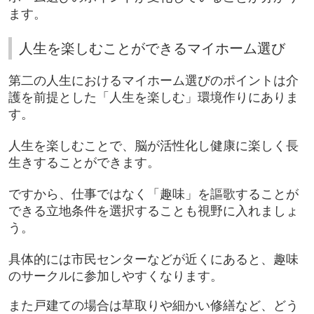
ます。
人生を楽しむことができるマイホーム選び
第二の人生におけるマイホーム選びのポイントは介
護を前提とした「人生を楽しむ」環境作りにありま
す。
人生を楽しむことで、脳が活性化し健康に楽しく長
生きすることができます。
ですから、仕事ではなく「趣味」を謳歌することが
できる立地条件を選択することも視野に入れましょ
う。
具体的には市民センターなどが近くにあると、趣味
のサークルに参加しやすくなります。
また戸建ての場合は草取りや細かい修繕など、どう