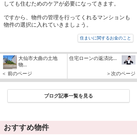
しても住むためのケアが必要になってきます。
ですから、物件の管理を行ってくれるマンションも
物件の選択に入れていきましょう。
住まいに関するお金のこと
大仙市大曲の土地
住宅ローンの返済比...
物...
＜ 前のページ
＞次のページ
ブログ記事一覧を見る
おすすめ物件