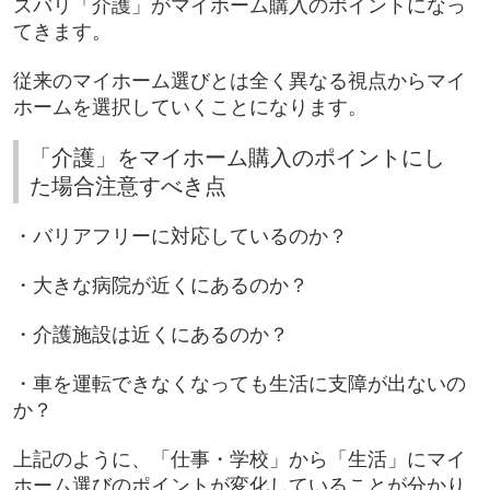
ズバリ「介護」がマイホーム購入のポイントになっ
てきます。
従来のマイホーム選びとは全く異なる視点からマイ
ホームを選択していくことになります。
「介護」をマイホーム購入のポイントにし
た場合注意すべき点
・バリアフリーに対応しているのか？
・大きな病院が近くにあるのか？
・介護施設は近くにあるのか？
・車を運転できなくなっても生活に支障が出ないの
か？
上記のように、「仕事・学校」から「生活」にマイ
ホーム選びのポイントが変化していることが分かり