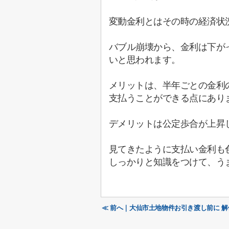
変動金利とはその時の経済状
バブル崩壊から、金利は下が
いと思われます。
メリットは、半年ごとの金利
支払うことができる点にあり
デメリットは公定歩合が上昇
見てきたように支払い金利も
しっかりと知識をつけて、う
≪ 前へ｜大仙市土地物件お引き渡し前に 