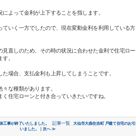
況によって金利が上下することを指します。
っていく一方でしたので、現在変動金利を利用している方
の見直しのため、その時の状況に合わせた金利で住宅ロー
ます。
した場合、支払金利も上昇してしまうことです。
色々な種類があります。
まく住宅ローンと付き合っていきたいですね。
記事一覧
解体工事が終了いたしました。
大仙市大曲住吉町 戸建て住宅のお
いました。｜次へ ≫