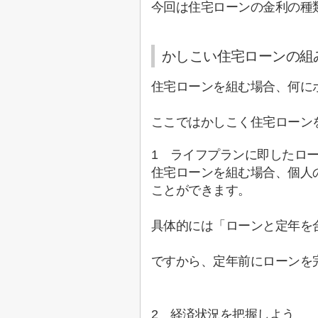
今回は住宅ローンの金利の種
かしこい住宅ローンの組
住宅ローンを組む場合、何に
ここではかしこく住宅ローン
1 ライフプランに即したロ
住宅ローンを組む場合、個人
ことができます。
具体的には「ローンと定年を
ですから、定年前にローンを
2
経済状況を把握しよう