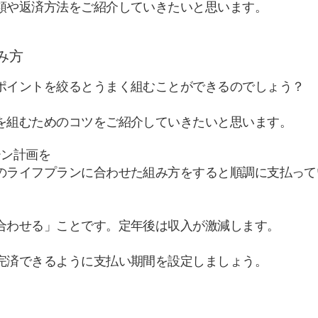
類や返済方法をご紹介していきたいと思います。
み方
ポイントを絞るとうまく組むことができるのでしょう？
を組むためのコツをご紹介していきたいと思います。
ーン計画を
のライフプランに合わせた組み方をすると順調に支払って
合わせる」ことです。定年後は収入が激減します。
完済できるように支払い期間を設定しましょう。