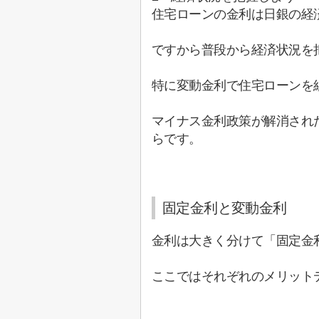
住宅ローンの金利は日銀の経
ですから普段から経済状況を
特に変動金利で住宅ローンを
マイナス金利政策が解消され
らです。
固定金利と変動金利
金利は大きく分けて「固定金
ここではそれぞれのメリット