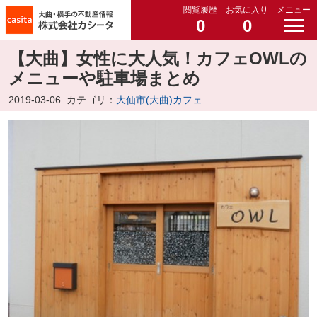
閲覧履歴
お気に入り
メニュー
0
0
【大曲】女性に大人気！カフェOWLの
メニューや駐車場まとめ
2019-03-06
カテゴリ：
大仙市(大曲)カフェ