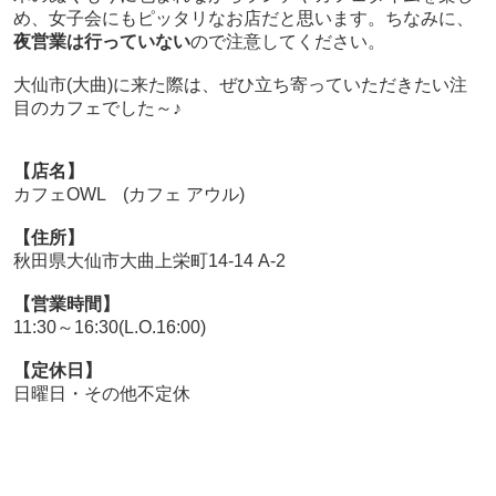
め、女子会にもピッタリなお店だと思います。ちなみに、
夜営業は行っていない
ので注意してください。
大仙市(大曲)に来た際は、ぜひ立ち寄っていただきたい注
目のカフェでした～♪
【店名】
カフェOWL (カフェ アウル)
【住所】
秋田県大仙市大曲上栄町14-14 A-2
【営業時間】
11:30～16:30(L.O.16:00)
【定休日】
日曜日・その他不定休