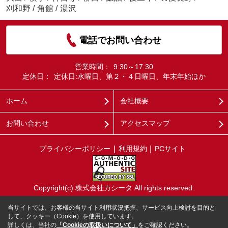
刈和野
/
角館
/
湯沢
電話でお問い合わせ
営業時間：
9:30～17:30
定休日：
定休日:水曜日、第２・４日曜日、年末年始ほか
ホーム
会社概要
お問い合わせ
アクセスマップ
プライバシーポリシー
利用規約
PCサイト
Copyright(c) 株式会社カシータ All rights reserved.
当サイトでは、お客様の当サイト利用状況把握、サービス向上検討を目的と
して、クッキー（Cookie）を使用しています。
詳しくは、当社の
「Cookieの取扱いについて」
をご確認ください。