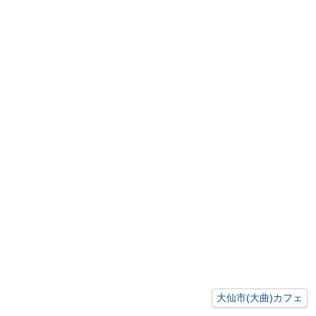
大仙市(大曲)カフェ