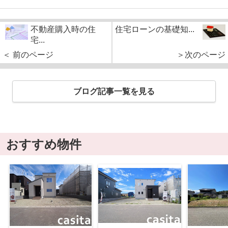
不動産購入時の住
住宅ローンの基礎知...
宅...
＜ 前のページ
＞次のページ
ブログ記事一覧を見る
おすすめ物件