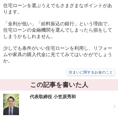
住宅ローンを選ぶうえでもさまざまなポイントがあ
ります。
「金利が低い」「給料振込の銀行」という理由で、
住宅ローンの金融機関を選んでしまったら損をして
しまうかもしれません。
少しでも条件がいい住宅ローンを利用し、リフォー
ムや家具の購入代金に充ててみてはいかがでしょう
か。
住まいに関するお金のこと
この記事を書いた人
代表取締役 小笠原秀和