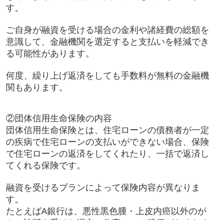
す。
ご自身が融資を受ける場合の金利や諸経費の総額を
意識して、金融機関を選定すると支払いを軽減でき
る可能性があります。
何度、繰り上げ返済をしても手数料が無料の金融機
関もあります。
②団体信用生命保険の内容
団体信用生命保険とは、住宅ローンの債務者が一定
の疾病で住宅ローンの支払いができない場合、保険
で住宅ローンの返済をしてくれたり、一括で返済し
てくれる保険です。
融資を受けるプランによって保険内容が異なりま
す。
たとえばA銀行は、悪性黒色腫・上皮内癌以外のが