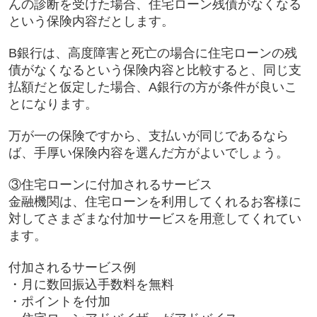
んの診断を受けた場合、住宅ローン残債がなくなる
という保険内容だとします。
B銀行は、高度障害と死亡の場合に住宅ローンの残
債がなくなるという保険内容と比較すると、同じ支
払額だと仮定した場合、A銀行の方が条件が良いこ
とになります。
万が一の保険ですから、支払いが同じであるなら
ば、手厚い保険内容を選んだ方がよいでしょう。
③住宅ローンに付加されるサービス
金融機関は、住宅ローンを利用してくれるお客様に
対してさまざまな付加サービスを用意してくれてい
ます。
付加されるサービス例
・月に数回振込手数料を無料
・ポイントを付加