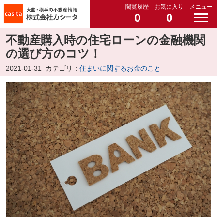
閲覧履歴
お気に入り
メニュー
0
0
不動産購入時の住宅ローンの金融機関
の選び方のコツ！
2021-01-31
カテゴリ：
住まいに関するお金のこと