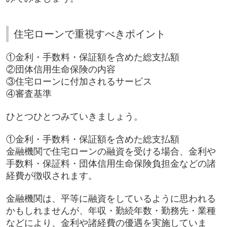
住宅ローンで重視すべきポイント
①金利・手数料・保証額を含めた総支払額
②団体信用生命保険の内容
③住宅ローンに付加されるサービス
④審査基準
ひとつひとつみていきましょう。
①金利・手数料・保証額を含めた総支払額
金融機関で住宅ローンの融資を受ける場合、金利や
手数料・保証料・団体信用生命保険負担金などの諸
経費が徴収されます。
金融機関は、平等に融資をしているように思われる
かもしれませんが、年収・勤続年数・勤務先・業種
などにより、金利や諸経費の優遇を実施していま