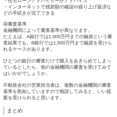
・住宅ローンアドバイザーがアドバイス
・インターネットで残差額の確認や繰り上げ返済な
どの手続きが完了できる
④審査基準
金融機関によって審査基準が異なります。
たとえば、A銀行では1,000万円までの融資という審
査結果でも、B銀行では1,500万円まで融資を受けら
れるケースがあります。
ひとつの銀行の審査だけで購入をあきらめてしまっ
ているとしたら、他の金融機関の審査を受けてみて
はいかがでしょうか。
不動産会社の営業担当者は、複数の金融機関の審査
基準を熟知していますので相談してみると、いい提
案を受けられると思います。
まとめ