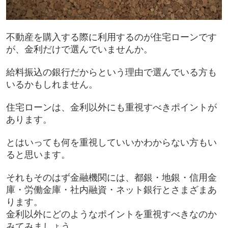
不動産を購入する際に利用するのが住宅ローンです
が、金利だけで選んでいませんか。
給料振込の銀行だからという理由で選んでいる方も
いるかもしれません。
住宅ローンは、金利以外にも重視すべきポイントが
あります。
とはいっても何を重視していいかわからない方もい
ると思います。
それもそのはず金融機関には、都銀・地銀・信用金
庫・労働金庫・社内融資・ネット銀行とさまざまあ
ります。
金利以外にどのようなポイントを重視すべきなのか
みてみましょう。