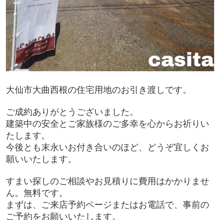
大仙市大曲西根の住宅用地のお引き渡しです。
ご成約ありがとうございました。
建築中の安全とご家族様のご多幸を心からお祈りい
たします。
今後とも末永いお付き合いのほど、どうぞ宜しくお
願いいたします。
すまい探しのご相談やお見積りに費用はかかりませ
ん。無料です。
まずは、ご来店予約ページまたはお電話で、事前の
ご予約をお願いいたします。