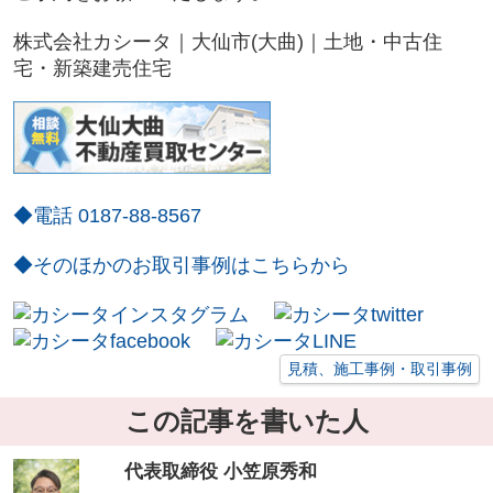
株式会社カシータ｜大仙市(大曲)｜土地・中古住
宅・新築建売住宅
◆電話 0187-88-8567
◆そのほかのお取引事例はこちらから
見積、施工事例・取引事例
この記事を書いた人
代表取締役 小笠原秀和