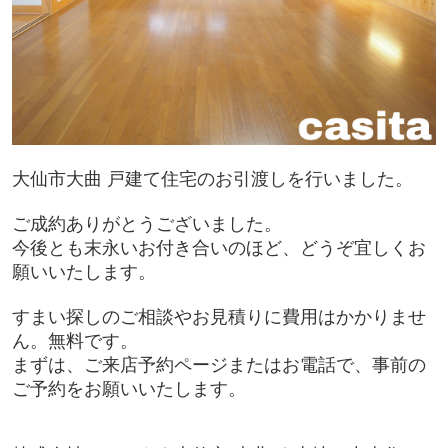
大仙市大曲 戸建て住宅のお引渡しを行いました。
ご成約ありがとうございました。
今後とも末永いお付き合いのほど、どうぞ宜しくお
願いいたします。
すまい探しのご相談やお見積りに費用はかかりませ
ん。無料です。
まずは、ご来店予約ページまたはお電話で、事前の
ご予約をお願いいたします。