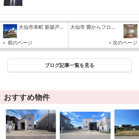
大仙市幸町 新築戸...
大仙市 畳からフロ...
＜ 前のページ
＞次のページ
ブログ記事一覧を見る
おすすめ物件