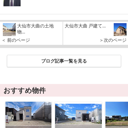
大仙市大曲の土地
大仙市大曲 戸建て...
物...
＜ 前のページ
＞次のページ
ブログ記事一覧を見る
おすすめ物件