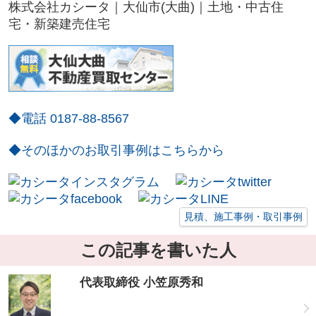
株式会社カシータ｜大仙市(大曲)｜土地・中古住
宅・新築建売住宅
◆電話 0187-88-8567
◆そのほかのお取引事例はこちらから
見積、施工事例・取引事例
この記事を書いた人
代表取締役 小笠原秀和