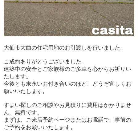
大仙市大曲の住宅用地のお引渡しを行いました。
ご成約ありがとうございました。
建築中の安全とご家族様のご多幸を心からお祈りい
たします。
今後とも末永いお付き合いのほど、どうぞ宜しくお
願いいたします。
すまい探しのご相談やお見積りに費用はかかりませ
ん。無料です。
まずは、ご来店予約ページまたはお電話で、事前の
ご予約をお願いいたします。