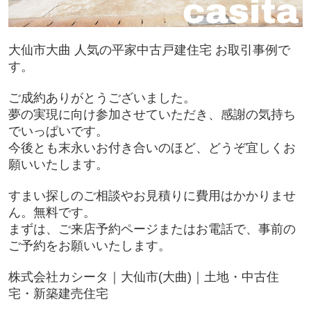
大仙市大曲 人気の平家中古戸建住宅 お取引事例で
す。
ご成約ありがとうございました。
夢の実現に向け参加させていただき、感謝の気持ち
でいっぱいです。
今後とも末永いお付き合いのほど、どうぞ宜しくお
願いいたします。
すまい探しのご相談やお見積りに費用はかかりませ
ん。無料です。
まずは、ご来店予約ページまたはお電話で、事前の
ご予約をお願いいたします。
株式会社カシータ｜大仙市(大曲)｜土地・中古住
宅・新築建売住宅