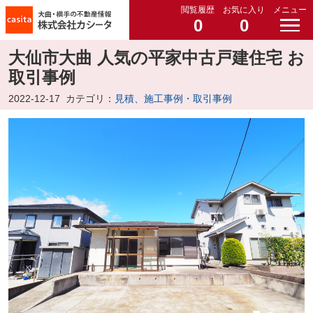
閲覧履歴
お気に入り
メニュー
0
0
大仙市大曲 人気の平家中古戸建住宅 お
取引事例
2022-12-17
カテゴリ：
見積、施工事例・取引事例