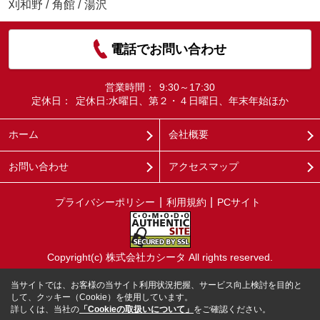
刈和野
/
角館
/
湯沢
電話でお問い合わせ
営業時間：
9:30～17:30
定休日：
定休日:水曜日、第２・４日曜日、年末年始ほか
ホーム
会社概要
お問い合わせ
アクセスマップ
プライバシーポリシー
利用規約
PCサイト
Copyright(c) 株式会社カシータ All rights reserved.
当サイトでは、お客様の当サイト利用状況把握、サービス向上検討を目的と
して、クッキー（Cookie）を使用しています。
詳しくは、当社の
「Cookieの取扱いについて」
をご確認ください。