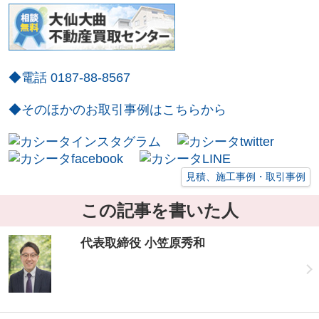
◆電話 0187-88-8567
◆そのほかのお取引事例はこちらから
見積、施工事例・取引事例
この記事を書いた人
代表取締役 小笠原秀和