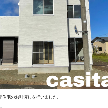
売住宅のお引渡しを行いました。
た。