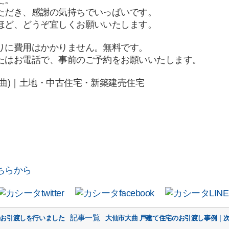
ただき、感謝の気持ちでいっぱいです。
ほど、どうぞ宜しくお願いいたします。
りに費用はかかりません。無料です。
たはお電話で、事前のご予約をお願いいたします。
曲)｜土地・中古住宅・新築建売住宅
ちらから
記事一覧
のお引渡しを行いました
大仙市大曲 戸建て住宅のお引渡し事例｜次