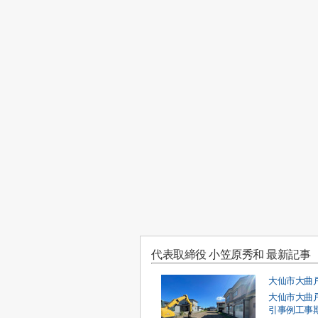
代表取締役 小笠原秀和 最新記事
大仙市大曲
引事例工事