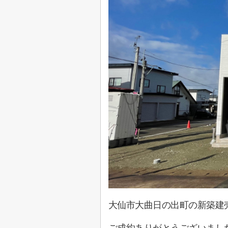
大仙市大曲日の出町の新築建
ご成約ありがとうございまし