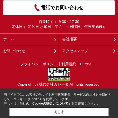
電話でお問い合わせ
営業時間：
9:30～17:30
定休日：
定休日:水曜日、第２・４日曜日、年末年始ほか
ホーム
会社概要
お問い合わせ
アクセスマップ
プライバシーポリシー
利用規約
PCサイト
Copyright(c) 株式会社カシータ All rights reserved.
当サイトでは、お客様の当サイト利用状況把握、サービス向上検討を目的と
して、クッキー（Cookie）を使用しています。
詳しくは、当社の
「Cookieの取扱いについて」
をご確認ください。
閉じる