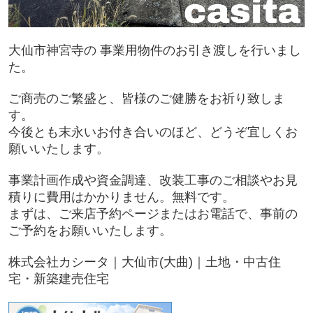
大仙市神宮寺の 事業用物件のお引き渡しを行いまし
た。
ご商売のご繁盛と、皆様のご健勝をお祈り致しま
す。
今後とも末永いお付き合いのほど、どうぞ宜しくお
願いいたします。
事業計画作成や資金調達、改装工事のご相談やお見
積りに費用はかかりません。無料です。
まずは、ご来店予約ページまたはお電話で、事前の
ご予約をお願いいたします。
株式会社カシータ｜大仙市(大曲)｜土地・中古住
宅・新築建売住宅