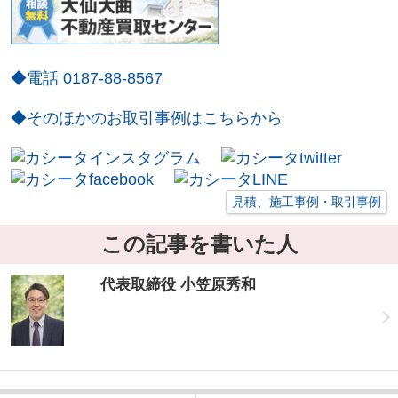
◆電話 0187-88-8567
◆そのほかのお取引事例はこちらから
見積、施工事例・取引事例
この記事を書いた人
代表取締役 小笠原秀和