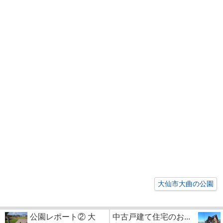
大仙市大曲の公園
公園レポート② 大
中古戸建て住宅のお...