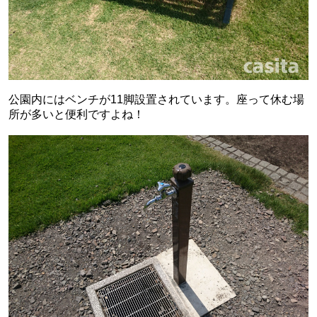
公園内にはベンチが11脚設置されています。座って休む場
所が多いと便利ですよね！