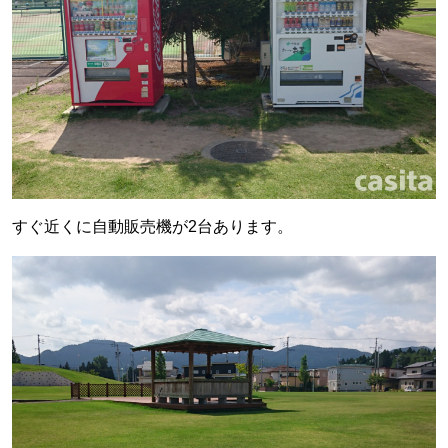
すぐ近くに自動販売機が2台あります。