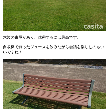
木製の東屋があり、休憩するには最高です。
自販機で買ったジュースを飲みながら会話を楽しむのもい
いですね！