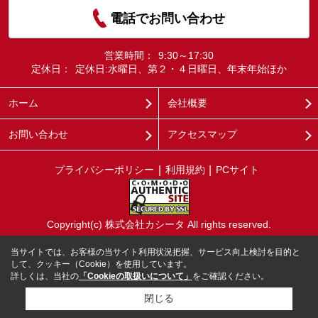
電話でお問い合わせ
営業時間：
9:30～17:30
定休日：
定休日:水曜日、第２・４日曜日、年末年始ほか
ホーム
会社概要
お問い合わせ
アクセスマップ
プライバシーポリシー
利用規約
PCサイト
Copyright(c) 株式会社カシータ All rights reserved.
当サイトでは、お客様の当サイト利用状況把握、サービス向上検討を目的と
して、クッキー（Cookie）を使用しています。
詳しくは、当社の
「Cookieの取扱いについて」
をご確認ください。
閉じる