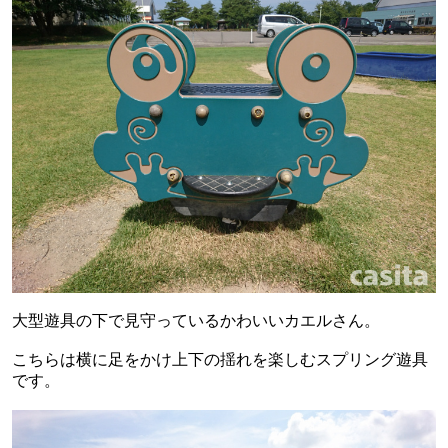
大型遊具の下で見守っているかわいいカエルさん。
こちらは横に足をかけ上下の揺れを楽しむスプリング遊具
です。