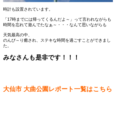
時計も設置されています。
「17時までには帰ってくるんだよ～」って言われながらも
時間を忘れて遊んでたなぁ～・・・なんて思いながらも
天気最高の中、
のんび～り癒され、ステキな時間を過ごすことができまし
た。
みなさんも是非です！！！
大仙市 大曲公園レポート一覧はこちら