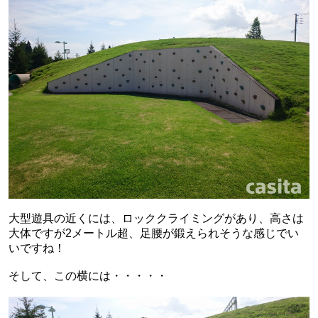
大型遊具の近くには、ロッククライミングがあり、高さは
大体ですが2メートル超、足腰が鍛えられそうな感じでい
いですね！
そして、この横には・・・・・