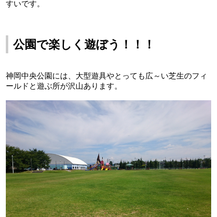
すいです。
公園で楽しく遊ぼう！！！
神岡中央公園には、大型遊具やとっても広～い芝生のフィ
ールドと遊ぶ所が沢山あります。