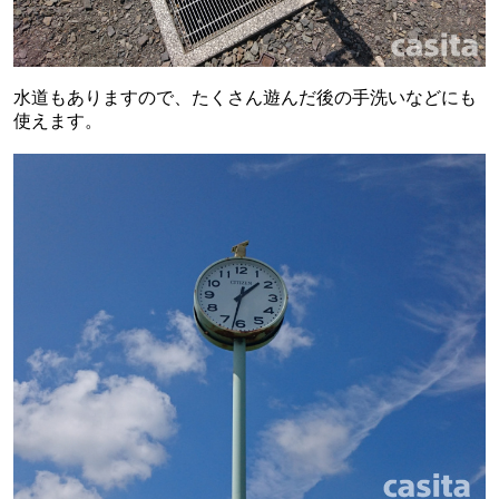
水道もありますので、たくさん遊んだ後の手洗いなどにも
使えます。