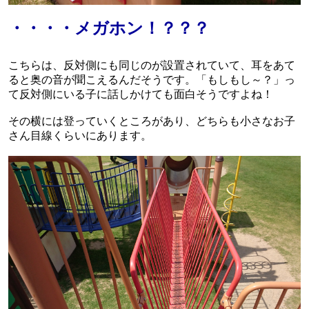
・・・・メガホン！？？？
こちらは、反対側にも同じのが設置されていて、耳をあて
ると奥の音が聞こえるんだそうです。「もしもし～？」っ
て反対側にいる子に話しかけても面白そうですよね！
その横には登っていくところがあり、どちらも小さなお子
さん目線くらいにあります。