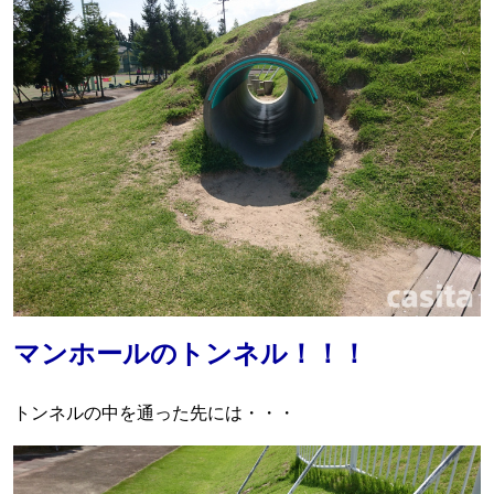
マンホールのトンネル！！！
トンネルの中を通った先には・・・