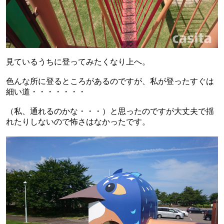
見ているうちに登ってみたくなり上へ。
色んな所に登るところがあるのですが、私が登ったすぐは
細い道・・・・・・・
（私、通れるのかな・・・）と思ったのですが大丈夫で揺
れたりしないので怖さはなかったです。