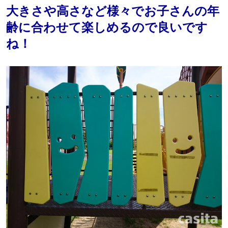
大きさや高さなど様々でお子さんの年
齢に合わせて楽しめるので良いです
ね！