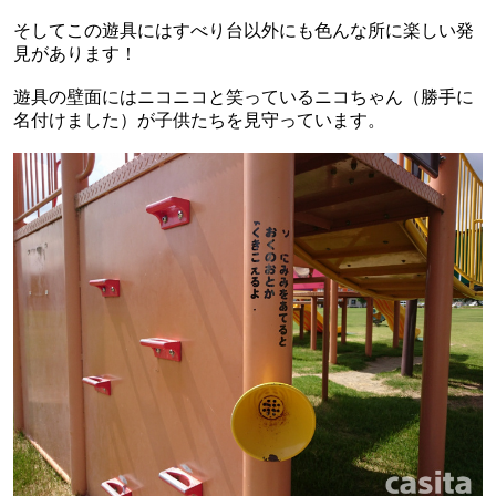
そしてこの遊具にはすべり台以外にも色んな所に楽しい発
見があります！
遊具の壁面にはニコニコと笑っているニコちゃん（勝手に
名付けました）が子供たちを見守っています。