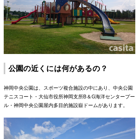
公園の近くには何があるの？
神岡中央公園は
、スポーツ複合施設の中にあり、中央公園
テニスコート・大仙市役所神岡支所B＆G海洋センタープー
ル・神岡中央公園屋内多目的施設嶽ドームがあります。