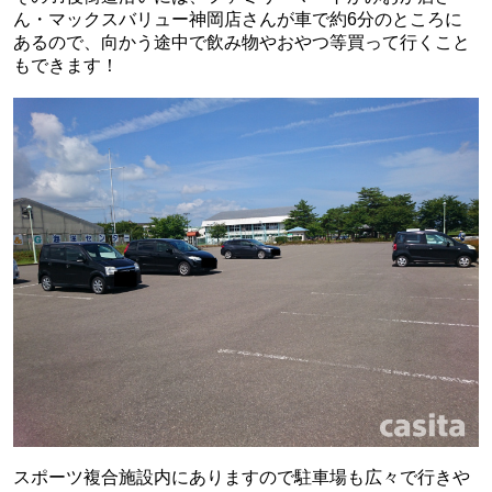
ん・マックスバリュー神岡店さんが車で約6分のところに
あるので、向かう途中で飲み物やおやつ等買って行くこと
もできます！
スポーツ複合施設内にありますので駐車場も広々で行きや