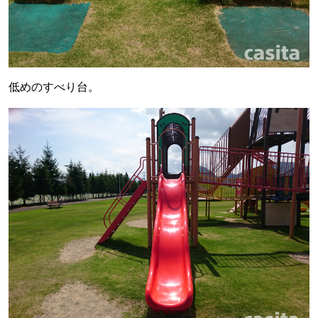
低めのすべり台。